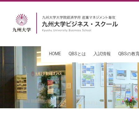
HOME
QBSとは
入試情報
QBSの教