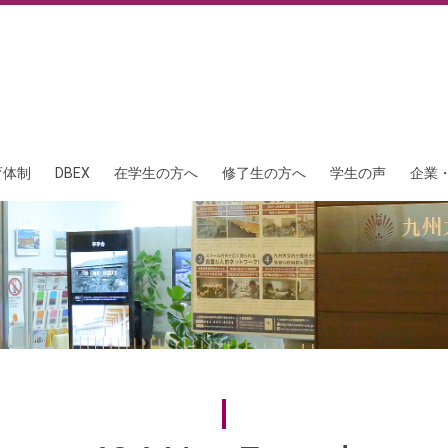
育体制
DBEX
在学生の方へ
修了生の方へ
学生の声
企業