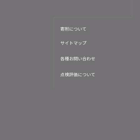
寄附について
サイトマップ
各種お問い合わせ
点検評価について