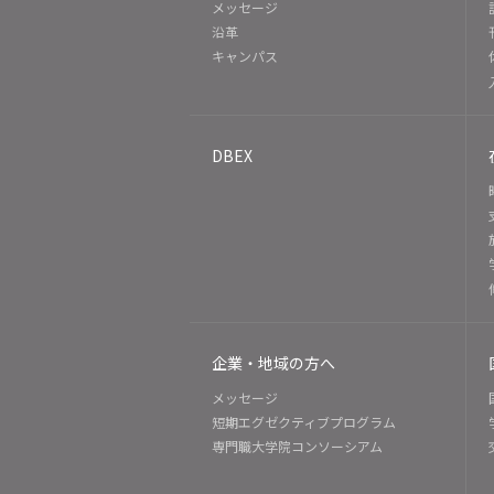
メッセージ
沿革
キャンパス
DBEX
企業・地域の方へ
メッセージ
短期エグゼクティブプログラム
専門職大学院コンソーシアム