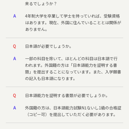
来るでしょうか？
A
4年制大学を卒業して学士を持っていれば、受験資格
はあります。現在、外国に住んでいることとは関係が
ありません。
Q
日本語が必要でしょうか。
A
一部の科目を除いて、ほとんどの科目は日本語で行
われます。外国籍の方は「日本語能力を証明する書
類」を提出することになっています。また、入学願書
の記入も日本語になります。
Q
日本語能力を証明する書類が必要でしょうか。
A
外国籍の方は、日本語能力試験N1ないし1級の合格証
（コピー可）を提出していただく必要があります。