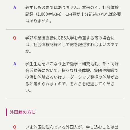
A
必ずしも必要ではありません。本来の４．社会体験
記録（1,000字以内）に内容が十分記述されれば必要
はありません。
Q
学部卒業後直接にQBS入学を希望する等の場合に
は、社会体験記録として何を記述すればよいのです
か。
A
学生生活をおこなう上で勉学・研究活動、部・同好
会活動等において、様々な社会体験、集団や組織で
の活動体験あるいはリーダーシップ発揮の体験があ
ると考えられますので、それらを記述してくださ
い。
外国籍の方に
Q
いま外国に住んでいる外国人が、申し込むことは出