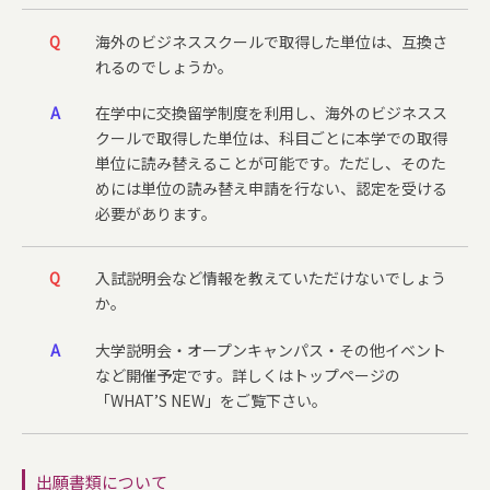
Q
海外のビジネススクールで取得した単位は、互換さ
れるのでしょうか。
A
在学中に交換留学制度を利用し、海外のビジネスス
クールで取得した単位は、科目ごとに本学での取得
単位に読み替えることが可能です。ただし、そのた
めには単位の読み替え申請を行ない、認定を受ける
必要があります。
Q
入試説明会など情報を教えていただけないでしょう
か。
A
大学説明会・オープンキャンパス・その他イベント
など開催予定です。詳しくは
トップページ
の
「WHAT’S NEW」をご覧下さい。
出願書類について