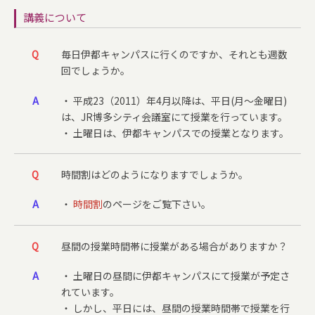
講義について
Q
毎日伊都キャンパスに行くのですか、それとも週数
回でしょうか。
A
・ 平成23（2011）年4月以降は、平日(月～金曜日)
は、JR博多シティ会議室にて授業を行っています。
・ 土曜日は、伊都キャンパスでの授業となります。
Q
時間割はどのようになりますでしょうか。
A
・
時間割
のページをご覧下さい。
Q
昼間の授業時間帯に授業がある場合がありますか？
A
・ 土曜日の昼間に伊都キャンパスにて授業が予定さ
れています。
・ しかし、平日には、昼間の授業時間帯で授業を行