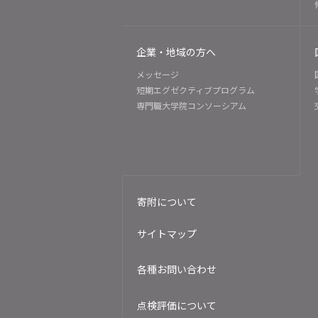
企業・地域の方へ
メッセージ
短期エグゼクティブプログラム
専門職大学院コンソーシアム
寄附について
サイトマップ
各種お問い合わせ
点検評価について