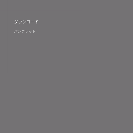
ダウンロード
パンフレット