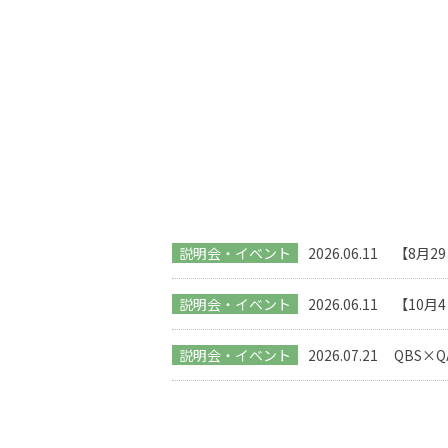
説明会・イベント
2026.06.11
【8月2
説明会・イベント
2026.06.11
【10月
説明会・イベント
2026.07.21
QBS×