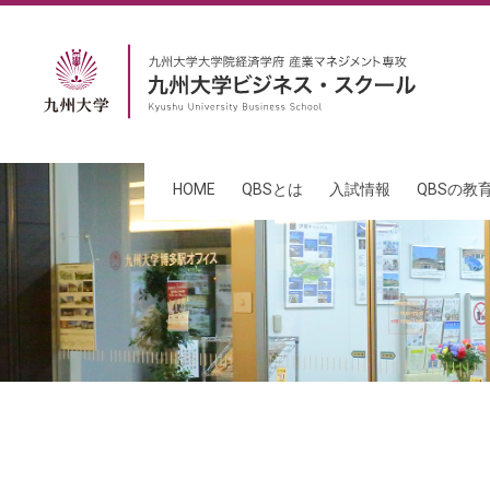
HOME
QBSとは
入試情報
QBSの教