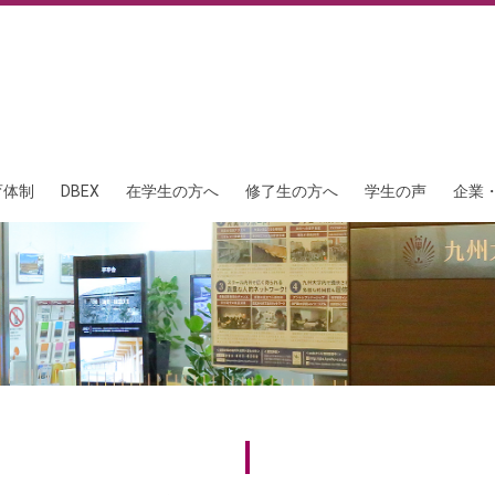
育体制
DBEX
在学生の方へ
修了生の方へ
学生の声
企業