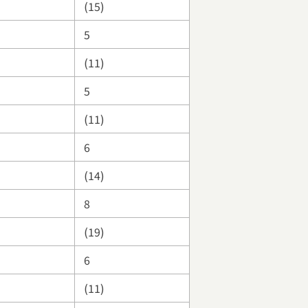
(15)
5
(11)
5
(11)
6
(14)
8
(19)
6
(11)