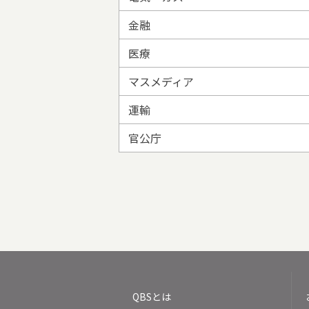
金融
医療
マスメディア
運輸
官公庁
QBSとは