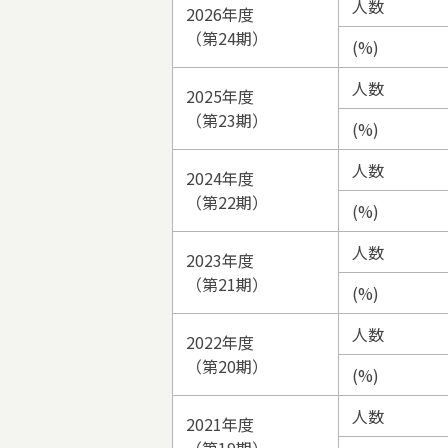
人数
2026年度
（第24期）
(%)
人数
2025年度
（第23期）
(%)
人数
2024年度
（第22期）
(%)
人数
2023年度
（第21期）
(%)
人数
2022年度
（第20期）
(%)
人数
2021年度