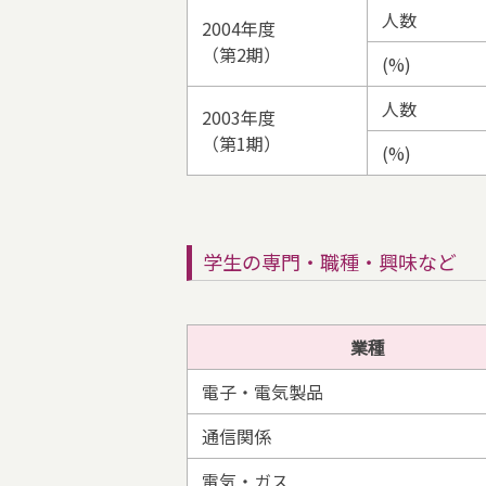
人数
2004年度
（第2期）
(%)
人数
2003年度
（第1期）
(%)
学生の専門・職種・興味など
業種
電子・電気製品
通信関係
電気・ガス