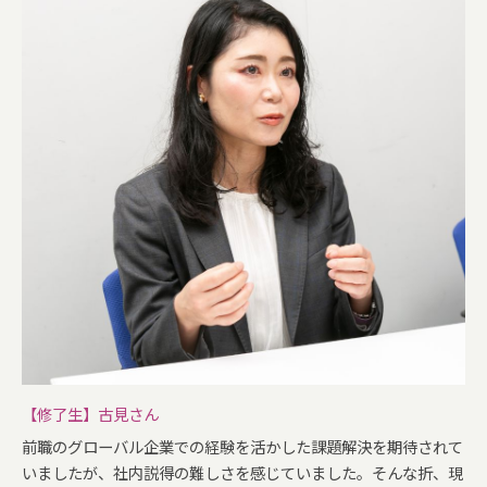
【修了生】古見さん
前職のグローバル企業での経験を活かした課題解決を期待されて
いましたが、社内説得の難しさを感じていました。そんな折、現