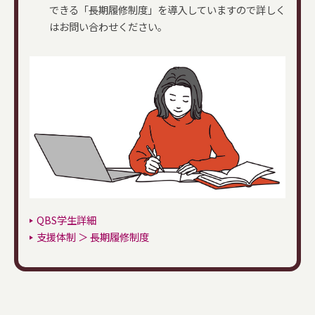
できる「長期履修制度」を導入していますので詳しく
はお問い合わせください。
QBS学生詳細
支援体制 ＞ 長期履修制度